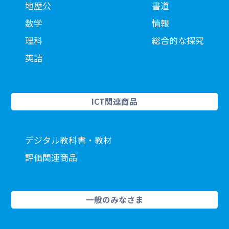
地歴公
書道
数学
情報
理科
総合的な探究
英語
ICT関連商品
デジタル教科書・教材
評価関連商品
一般のみなさま