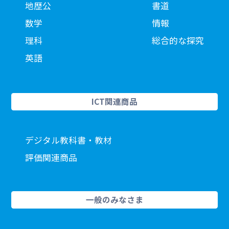
地歴公
書道
数学
情報
理科
総合的な探究
英語
ICT関連商品
デジタル教科書・教材
評価関連商品
一般のみなさま