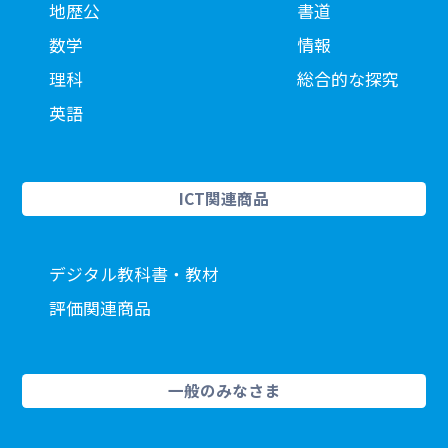
地歴公
書道
数学
情報
理科
総合的な探究
英語
ICT関連商品
デジタル教科書・教材
評価関連商品
一般のみなさま