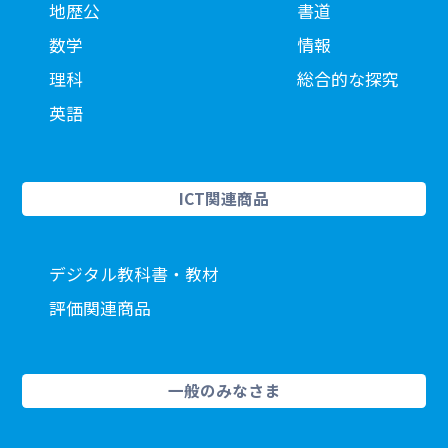
地歴公
書道
数学
情報
理科
総合的な探究
英語
ICT関連商品
デジタル教科書・教材
評価関連商品
一般のみなさま