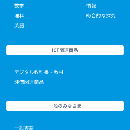
数学
情報
理科
総合的な探究
英語
ICT関連商品
デジタル教科書・教材
評価関連商品
一般のみなさま
一般書籍