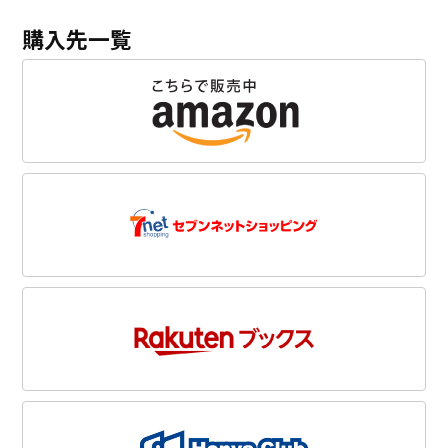
購入先一覧