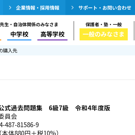
企業情報・採用情報
サポート・お問い合わせ
先生・自治体関係のみなさま
保護者・塾・一般
中学校
高等学校
一般のみなさま
の購入先
公式過去問題集 6級7級 令和4年度版
委員会
-487-81586-9
（本体880円＋税10%）