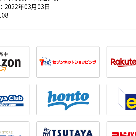
2022年03月03日
08