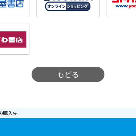
もどる
の購入先