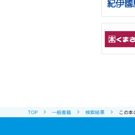
TOP
一般書籍
検索結果
この本