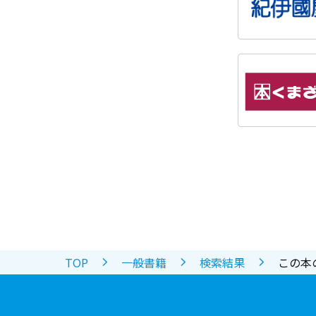
TOP
一般書籍
検索結果
この本