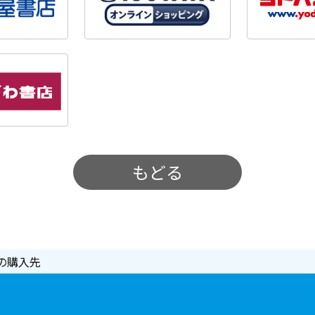
もどる
の購入先