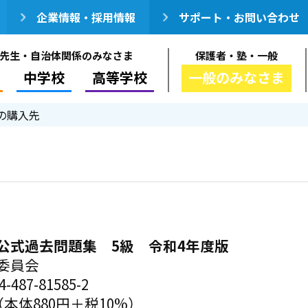
企業情報・採用情報
サポート・お問い合わせ
先生・自治体関係のみなさま
保護者・塾・一般
中学校
高等学校
一般のみなさま
の購入先
公式過去問題集 5級 令和4年度版
委員会
-487-81585-2
（本体880円＋税10%）