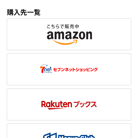
購入先一覧