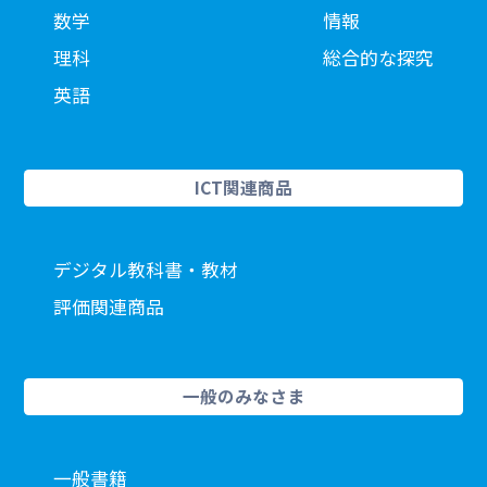
数学
情報
理科
総合的な探究
英語
ICT関連商品
デジタル教科書・教材
評価関連商品
一般のみなさま
一般書籍