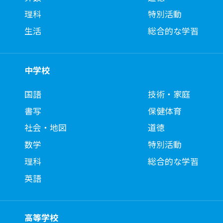
理科
特別活動
生活
総合的な学習
中学校
国語
技術・家庭
書写
保健体育
社会・地図
道徳
数学
特別活動
理科
総合的な学習
英語
高等学校