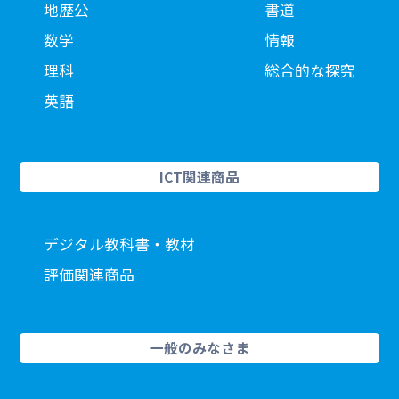
地歴公
書道
数学
情報
理科
総合的な探究
英語
ICT関連商品
デジタル教科書・教材
評価関連商品
一般のみなさま