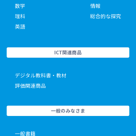
数学
情報
理科
総合的な探究
英語
ICT関連商品
デジタル教科書・教材
評価関連商品
一般のみなさま
一般書籍