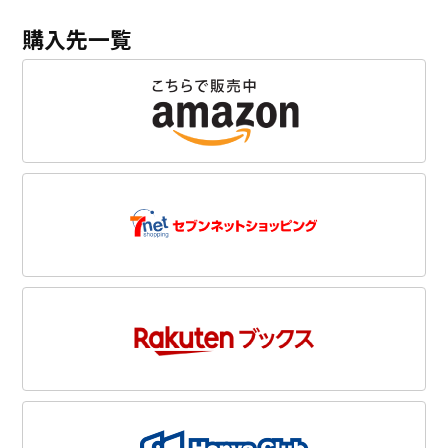
購入先一覧