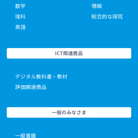
数学
情報
理科
総合的な探究
英語
ICT関連商品
デジタル教科書・教材
評価関連商品
一般のみなさま
一般書籍