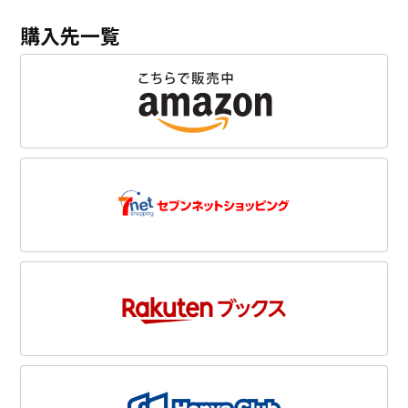
購入先一覧