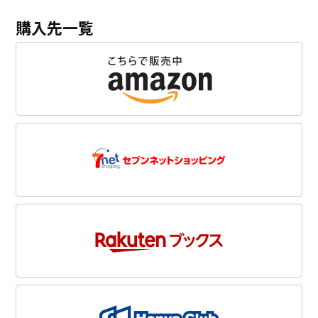
購入先一覧