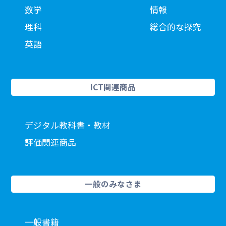
数学
情報
理科
総合的な探究
英語
ICT関連商品
デジタル教科書・教材
評価関連商品
一般のみなさま
一般書籍