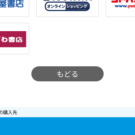
もどる
の購入先