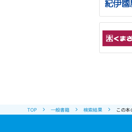
TOP
一般書籍
検索結果
この本