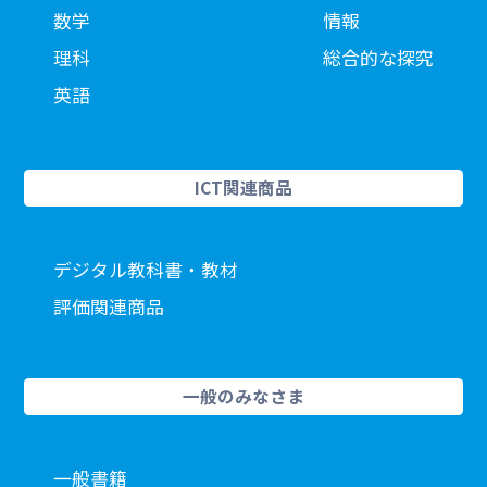
数学
情報
理科
総合的な探究
英語
ICT関連商品
デジタル教科書・教材
評価関連商品
一般のみなさま
一般書籍