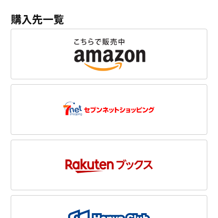
購入先一覧