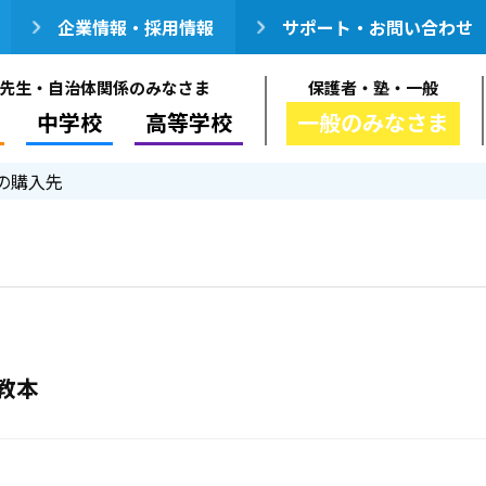
企業情報・採用情報
サポート・お問い合わせ
先生・自治体関係のみなさま
保護者・塾・一般
中学校
高等学校
一般のみなさま
の購入先
教本