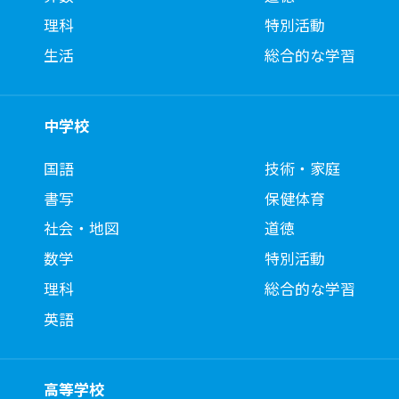
理科
特別活動
生活
総合的な学習
中学校
国語
技術・家庭
書写
保健体育
社会・地図
道徳
数学
特別活動
理科
総合的な学習
英語
高等学校