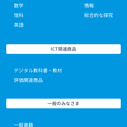
数学
情報
理科
総合的な探究
英語
ICT関連商品
デジタル教科書・教材
評価関連商品
一般のみなさま
一般書籍