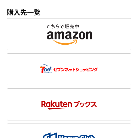
購入先一覧