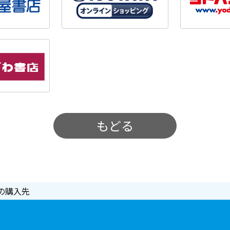
もどる
の購入先