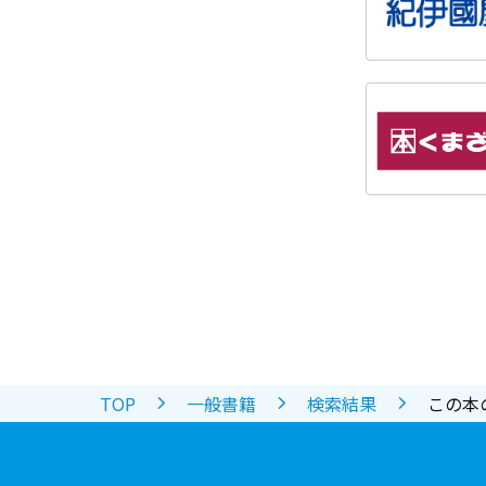
TOP
一般書籍
検索結果
この本