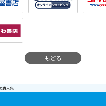
もどる
の購入先