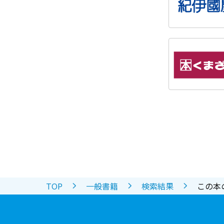
TOP
一般書籍
検索結果
この本