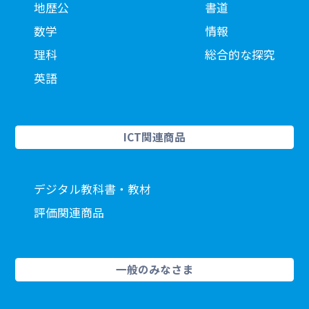
地歴公
書道
数学
情報
理科
総合的な探究
英語
ICT関連商品
デジタル教科書・教材
評価関連商品
一般のみなさま