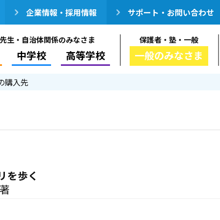
企業情報・採用情報
サポート・お問い合わせ
先生・自治体関係のみなさま
保護者・塾・一般
中学校
高等学校
一般のみなさま
の購入先
リを歩く
／著