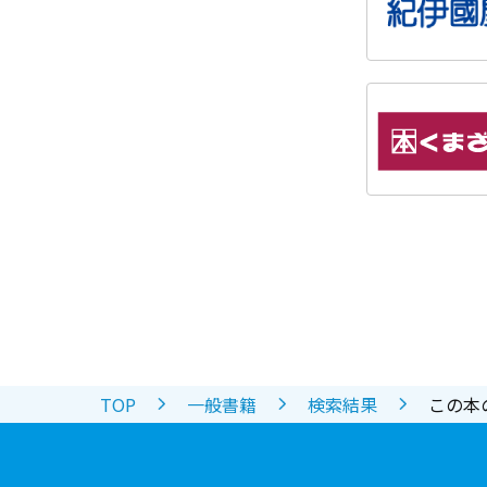
TOP
一般書籍
検索結果
この本