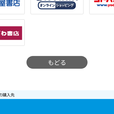
もどる
の購入先