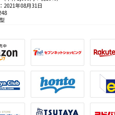
2021年08月31日
48
変型