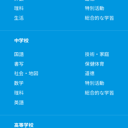
理科
特別活動
生活
総合的な学習
中学校
国語
技術・家庭
書写
保健体育
社会・地図
道徳
数学
特別活動
理科
総合的な学習
英語
高等学校