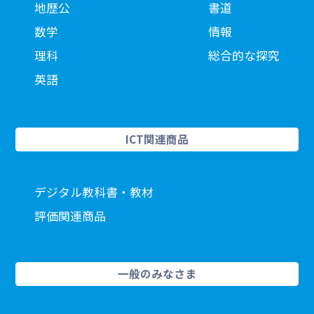
地歴公
書道
数学
情報
理科
総合的な探究
英語
ICT関連商品
デジタル教科書・教材
評価関連商品
一般のみなさま