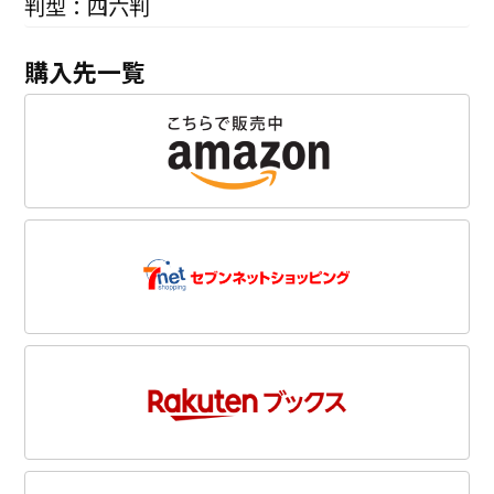
判型：四六判
購入先一覧