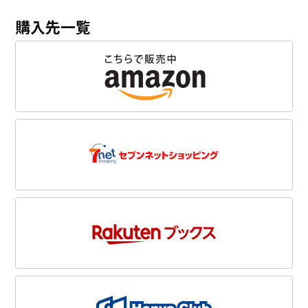
購入先一覧