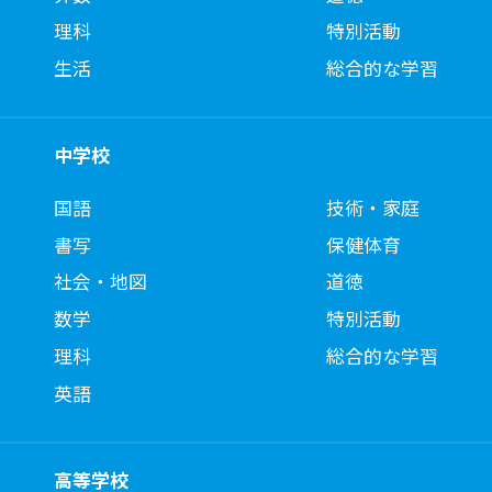
理科
特別活動
生活
総合的な学習
中学校
国語
技術・家庭
書写
保健体育
社会・地図
道徳
数学
特別活動
理科
総合的な学習
英語
高等学校