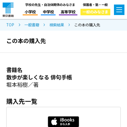
学校の先生・自治体関係のみなさま
保護者・塾・一般
小学校
中学校
高等学校
一般のみなさま
TOP
一般書籍
検索結果
この本の購入先
この本の購入先
書籍名
散歩が楽しくなる 俳句手帳
堀本裕樹／著
購入先一覧