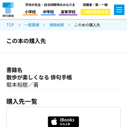
学校の先生・自治体関係のみなさま
保護者・塾・一般
小学校
中学校
高等学校
一般のみなさま
TOP
一般書籍
検索結果
この本の購入先
この本の購入先
書籍名
散歩が楽しくなる 俳句手帳
堀本裕樹／著
購入先一覧