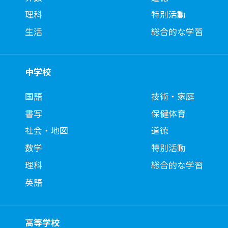
理科
特別活動
生活
総合的な学習
中学校
国語
技術・家庭
書写
保健体育
社会・地図
道徳
数学
特別活動
理科
総合的な学習
英語
高等学校