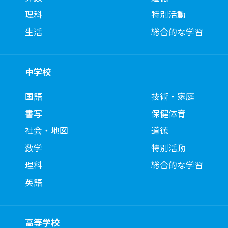
理科
特別活動
生活
総合的な学習
中学校
国語
技術・家庭
書写
保健体育
社会・地図
道徳
数学
特別活動
理科
総合的な学習
英語
高等学校