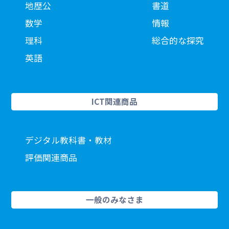
地歴公
書道
数学
情報
理科
総合的な探究
英語
ICT関連商品
デジタル教科書・教材
評価関連商品
一般のみなさま