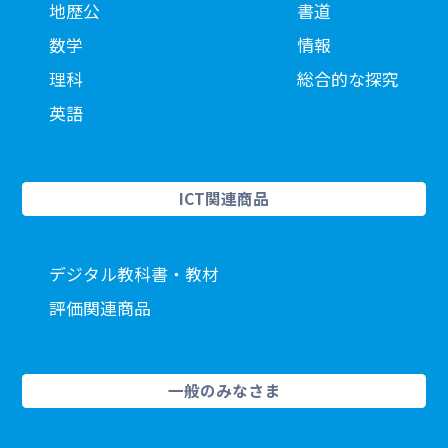
地歴公
書道
数学
情報
理科
総合的な探究
英語
ICT関連商品
デジタル教科書・教材
評価関連商品
一般のみなさま