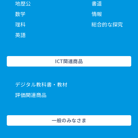
地歴公
書道
数学
情報
理科
総合的な探究
英語
ICT関連商品
デジタル教科書・教材
評価関連商品
一般のみなさま