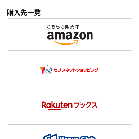
購入先一覧