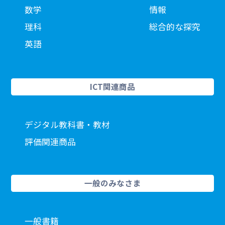
数学
情報
理科
総合的な探究
英語
ICT関連商品
デジタル教科書・教材
評価関連商品
一般のみなさま
一般書籍