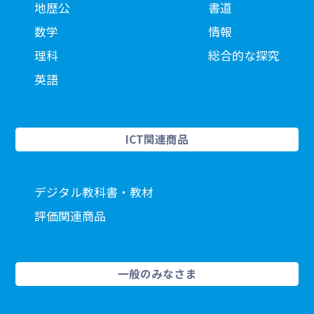
地歴公
書道
数学
情報
理科
総合的な探究
英語
ICT関連商品
デジタル教科書・教材
評価関連商品
一般のみなさま