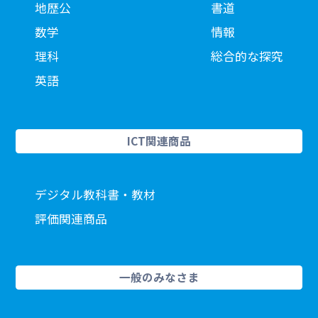
地歴公
書道
数学
情報
理科
総合的な探究
英語
ICT関連商品
デジタル教科書・教材
評価関連商品
一般のみなさま