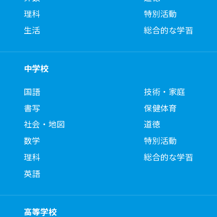
理科
特別活動
生活
総合的な学習
中学校
国語
技術・家庭
書写
保健体育
社会・地図
道徳
数学
特別活動
理科
総合的な学習
英語
高等学校