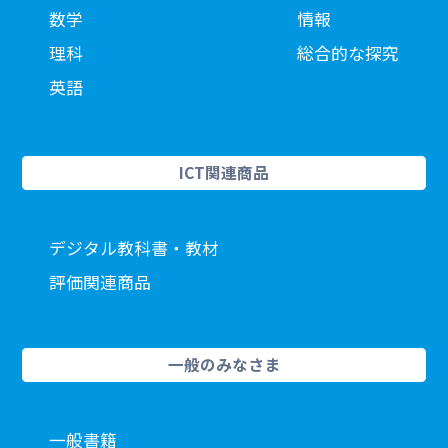
数学
情報
理科
総合的な探究
英語
ICT関連商品
デジタル教科書・教材
評価関連商品
一般のみなさま
一般書籍