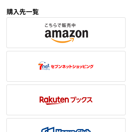
購入先一覧