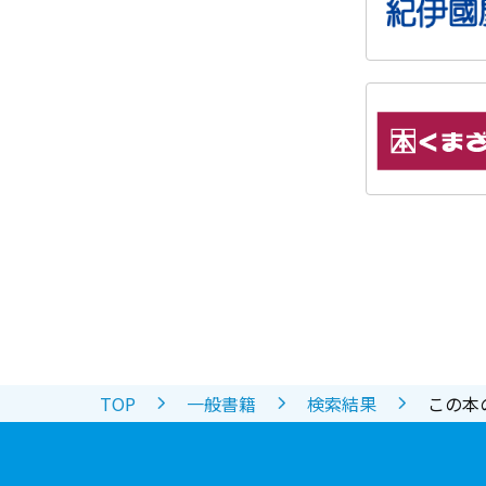
TOP
一般書籍
検索結果
この本