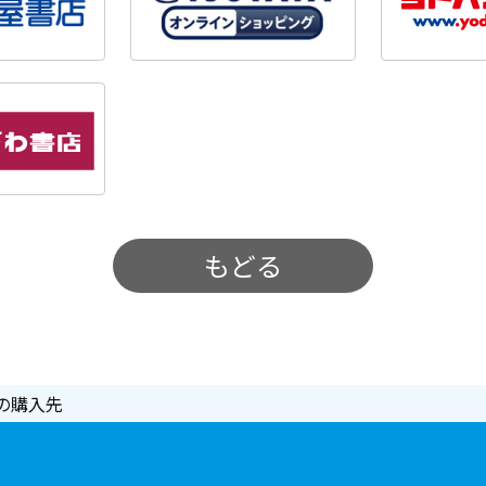
もどる
の購入先