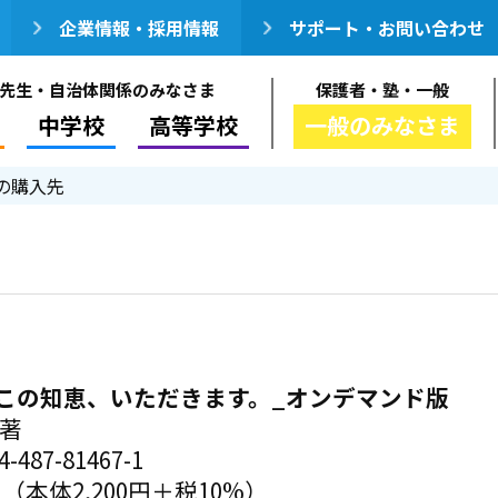
企業情報・採用情報
サポート・お問い合わせ
先生・自治体関係のみなさま
保護者・塾・一般
中学校
高等学校
一般のみなさま
の購入先
この知恵、いただきます。_オンデマンド版
／著
-487-81467-1
円（本体2,200円＋税10%）