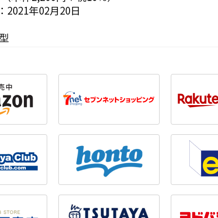
2021年02月20日
変型