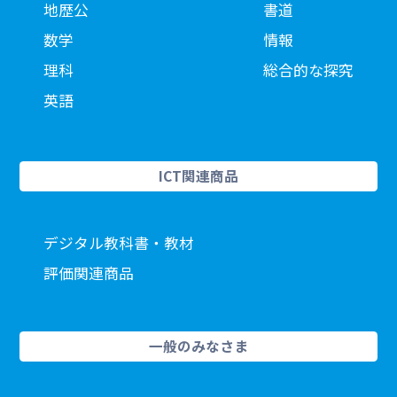
地歴公
書道
数学
情報
理科
総合的な探究
英語
ICT関連商品
デジタル教科書・教材
評価関連商品
一般のみなさま