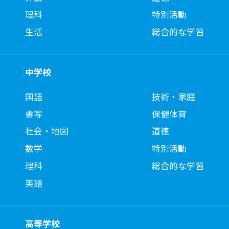
理科
特別活動
生活
総合的な学習
中学校
国語
技術・家庭
書写
保健体育
社会・地図
道徳
数学
特別活動
理科
総合的な学習
英語
高等学校