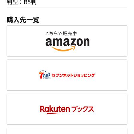
判型：B5判
購入先一覧