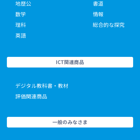
地歴公
書道
数学
情報
理科
総合的な探究
英語
ICT関連商品
デジタル教科書・教材
評価関連商品
一般のみなさま