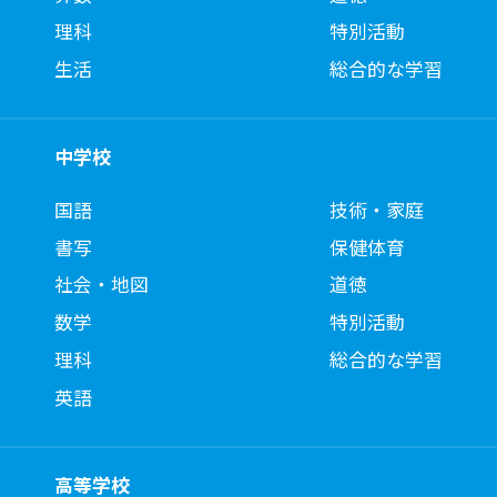
理科
特別活動
生活
総合的な学習
中学校
国語
技術・家庭
書写
保健体育
社会・地図
道徳
数学
特別活動
理科
総合的な学習
英語
高等学校