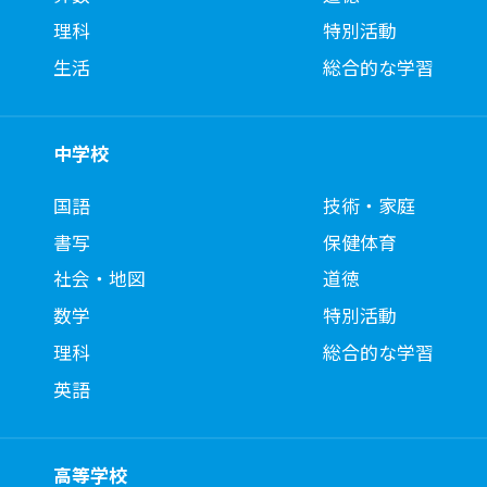
理科
特別活動
生活
総合的な学習
中学校
国語
技術・家庭
書写
保健体育
社会・地図
道徳
数学
特別活動
理科
総合的な学習
英語
高等学校