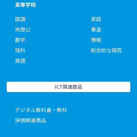
高等学校
国語
家庭
地歴公
書道
数学
情報
理科
総合的な探究
英語
ICT関連商品
デジタル教科書・教材
評価関連商品