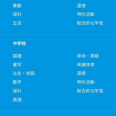
算数
道徳
理科
特別活動
生活
総合的な学習
中学校
国語
技術・家庭
書写
保健体育
社会・地図
道徳
数学
特別活動
理科
総合的な学習
英語