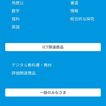
地歴公
書道
数学
情報
理科
総合的な探究
英語
ICT関連商品
デジタル教科書・教材
評価関連商品
一般のみなさま