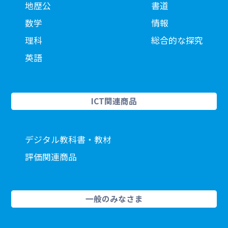
地歴公
書道
数学
情報
理科
総合的な探究
英語
ICT関連商品
デジタル教科書・教材
評価関連商品
一般のみなさま