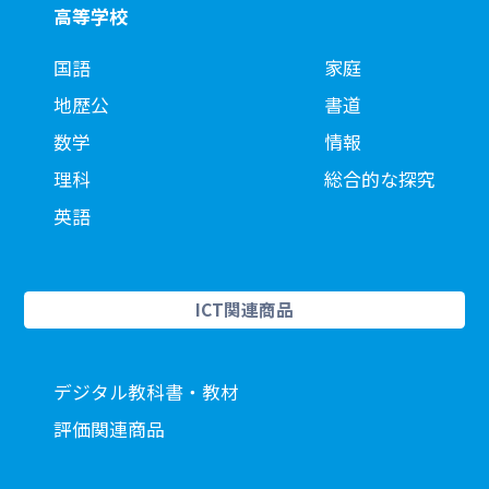
高等学校
国語
家庭
地歴公
書道
数学
情報
理科
総合的な探究
英語
ICT関連商品
デジタル教科書・教材
評価関連商品