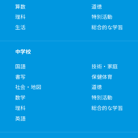
算数
道徳
理科
特別活動
生活
総合的な学習
中学校
国語
技術・家庭
書写
保健体育
社会・地図
道徳
数学
特別活動
理科
総合的な学習
英語