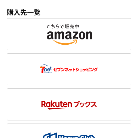
購入先一覧