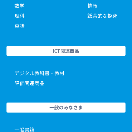
数学
情報
理科
総合的な探究
英語
ICT関連商品
デジタル教科書・教材
評価関連商品
一般のみなさま
一般書籍