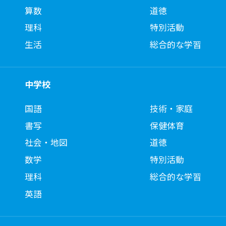
算数
道徳
理科
特別活動
生活
総合的な学習
中学校
国語
技術・家庭
書写
保健体育
社会・地図
道徳
数学
特別活動
理科
総合的な学習
英語