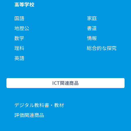
高等学校
国語
家庭
地歴公
書道
数学
情報
理科
総合的な探究
英語
ICT関連商品
デジタル教科書・教材
評価関連商品