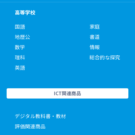
高等学校
国語
家庭
地歴公
書道
数学
情報
理科
総合的な探究
英語
ICT関連商品
デジタル教科書・教材
評価関連商品