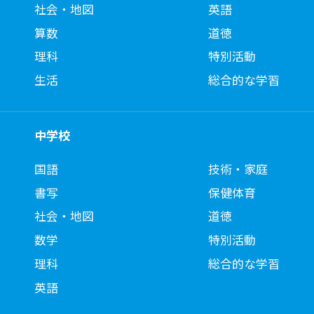
社会・地図
英語
算数
道徳
理科
特別活動
生活
総合的な学習
中学校
国語
技術・家庭
書写
保健体育
社会・地図
道徳
数学
特別活動
理科
総合的な学習
英語